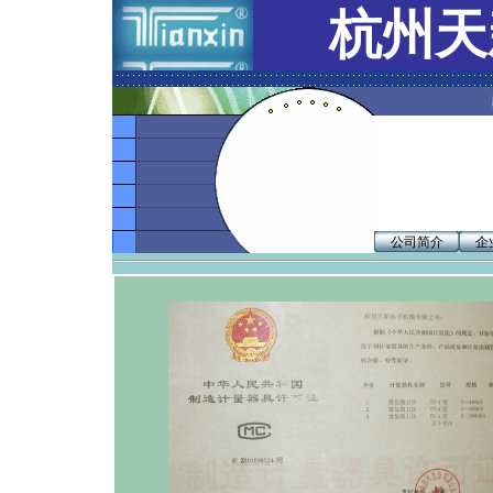
杭州天
欢
公司简介
企