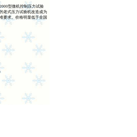
2000型微机控制压力试验
的老式压力试验机改造成为
准要求。价格明显低于全国
％