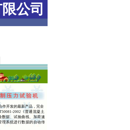
有限公司
合作开发的最新产品，完全
081-2002
《普通混凝土
验数据、试验曲线、加荷速
管理系统进行数据的自动传