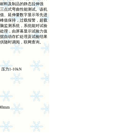
材料及制品的静态拉伸强
三点式弯曲性能测试。该机
值、延伸量数字显示等先进
峰值保持，过载报警，超载
脑监测系统，系统能对试验
处理，由屏幕显示试验力值
据自动存贮处理及试验结果
供随时调阅，联网查询。
；压力1-10kN
800mm