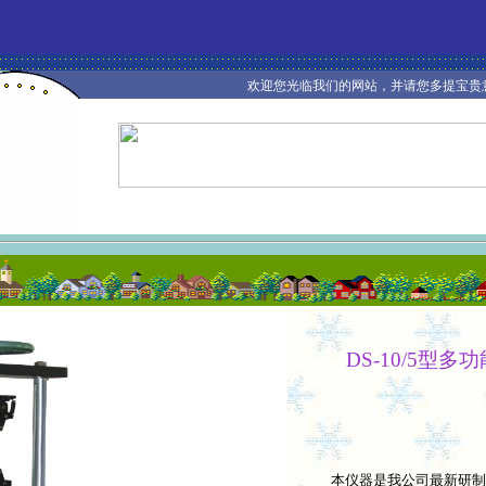
欢迎您光临我们的网站，并请您多提宝贵意
DS-10/5
型多功
本仪器是我公司最新研制的