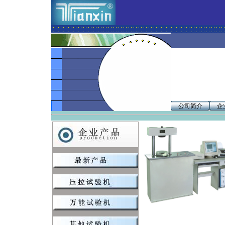
公司简介
企